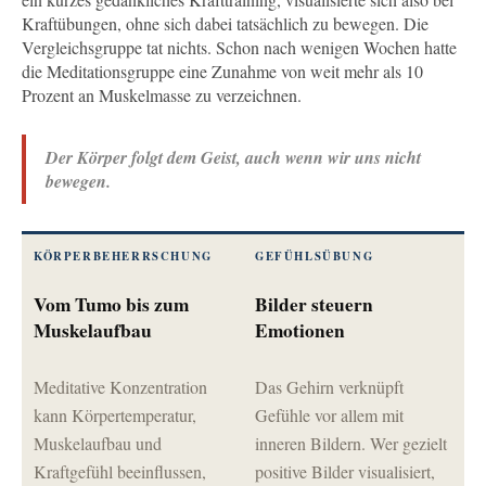
Kraftübungen, ohne sich dabei tatsächlich zu bewegen. Die
Vergleichsgruppe tat nichts. Schon nach wenigen Wochen hatte
die Meditationsgruppe eine Zunahme von weit mehr als 10
Prozent an Muskelmasse zu verzeichnen.
Der Körper folgt dem Geist, auch wenn wir uns nicht
bewegen.
KÖRPERBEHERRSCHUNG
GEFÜHLSÜBUNG
Vom Tumo bis zum
Bilder steuern
Muskelaufbau
Emotionen
Meditative Konzentration
Das Gehirn verknüpft
kann Körpertemperatur,
Gefühle vor allem mit
Muskelaufbau und
inneren Bildern. Wer gezielt
Kraftgefühl beeinflussen,
positive Bilder visualisiert,