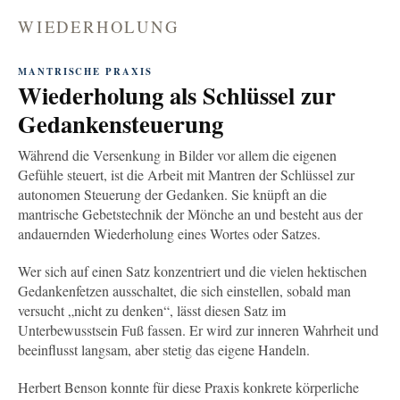
WIEDERHOLUNG
MANTRISCHE PRAXIS
Wiederholung als Schlüssel zur
Gedankensteuerung
Während die Versenkung in Bilder vor allem die eigenen
Gefühle steuert, ist die Arbeit mit Mantren der Schlüssel zur
autonomen Steuerung der Gedanken. Sie knüpft an die
mantrische Gebetstechnik der Mönche an und besteht aus der
andauernden Wiederholung eines Wortes oder Satzes.
Wer sich auf einen Satz konzentriert und die vielen hektischen
Gedankenfetzen ausschaltet, die sich einstellen, sobald man
versucht „nicht zu denken“, lässt diesen Satz im
Unterbewusstsein Fuß fassen. Er wird zur inneren Wahrheit und
beeinflusst langsam, aber stetig das eigene Handeln.
Herbert Benson konnte für diese Praxis konkrete körperliche