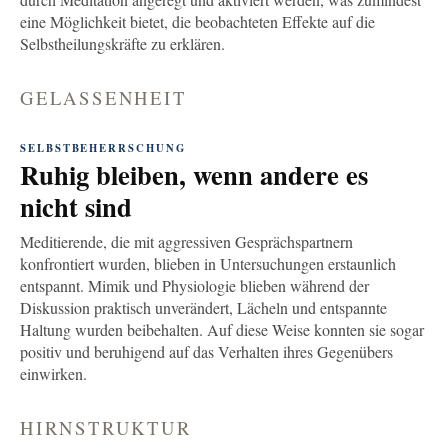
eine Möglichkeit bietet, die beobachteten Effekte auf die
Selbstheilungskräfte zu erklären.
GELASSENHEIT
SELBSTBEHERRSCHUNG
Ruhig bleiben, wenn andere es
nicht sind
Meditierende, die mit aggressiven Gesprächspartnern
konfrontiert wurden, blieben in Untersuchungen erstaunlich
entspannt. Mimik und Physiologie blieben während der
Diskussion praktisch unverändert, Lächeln und entspannte
Haltung wurden beibehalten. Auf diese Weise konnten sie sogar
positiv und beruhigend auf das Verhalten ihres Gegenübers
einwirken.
HIRNSTRUKTUR