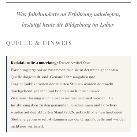
Was Jahrhunderte an Erfahrung nahelegten,
bestätigt heute die Bildgebung im Labor.
QUELLE & HINWEIS
Redaktionelle Anmerkung:
Dieser Artikel fasst
Forschungsergebnisse zusammen, wie sie in der unten genannten
Quelle dargestellt sind. Genaue Jahresangaben und
Originalpublikationen der zitierten Studien wurden dort nicht
durchgehend genannt und konnten im Rahmen dieser
Zusammenfassung nicht einzeln nachrecherchiert werden. Die
Institutsangaben zu den genannten Forscherinnen und Forschern
wurden auf den aktuellen Stand (2026) gebracht, die beschriebenen
Studienergebnisse selbst stammen aus der Originalquelle und wurden
nicht neu verifiziert.