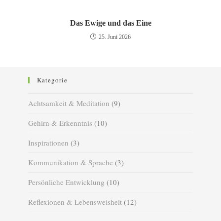
Das Ewige und das Eine
25. Juni 2026
Kategorie
Achtsamkeit & Meditation
(9)
Gehirn & Erkenntnis
(10)
Inspirationen
(3)
Kommunikation & Sprache
(3)
Persönliche Entwicklung
(10)
Reflexionen & Lebensweisheit
(12)