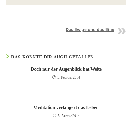
Das Ewige und das Eine
DAS KÖNNTE DIR AUCH GEFALLEN
Doch nur der Augenblick hat Weite
5. Februar 2014
Meditation verlängert das Leben
5. August 2014