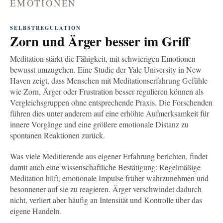
EMOTIONEN
SELBSTREGULATION
Zorn und Ärger besser im Griff
Meditation stärkt die Fähigkeit, mit schwierigen Emotionen
bewusst umzugehen. Eine Studie der Yale University in New
Haven zeigt, dass Menschen mit Meditationserfahrung Gefühle
wie Zorn, Ärger oder Frustration besser regulieren können als
Vergleichsgruppen ohne entsprechende Praxis. Die Forschenden
führen dies unter anderem auf eine erhöhte Aufmerksamkeit für
innere Vorgänge und eine größere emotionale Distanz zu
spontanen Reaktionen zurück.
Was viele Meditierende aus eigener Erfahrung berichten, findet
damit auch eine wissenschaftliche Bestätigung: Regelmäßige
Meditation hilft, emotionale Impulse früher wahrzunehmen und
besonnener auf sie zu reagieren. Ärger verschwindet dadurch
nicht, verliert aber häufig an Intensität und Kontrolle über das
eigene Handeln.