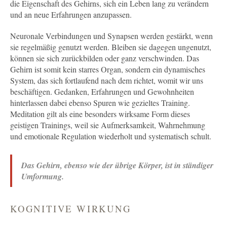
die Eigenschaft des Gehirns, sich ein Leben lang zu verändern
und an neue Erfahrungen anzupassen.
Neuronale Verbindungen und Synapsen werden gestärkt, wenn
sie regelmäßig genutzt werden. Bleiben sie dagegen ungenutzt,
können sie sich zurückbilden oder ganz verschwinden. Das
Gehirn ist somit kein starres Organ, sondern ein dynamisches
System, das sich fortlaufend nach dem richtet, womit wir uns
beschäftigen. Gedanken, Erfahrungen und Gewohnheiten
hinterlassen dabei ebenso Spuren wie gezieltes Training.
Meditation gilt als eine besonders wirksame Form dieses
geistigen Trainings, weil sie Aufmerksamkeit, Wahrnehmung
und emotionale Regulation wiederholt und systematisch schult.
Das Gehirn, ebenso wie der übrige Körper, ist in ständiger
Umformung.
KOGNITIVE WIRKUNG