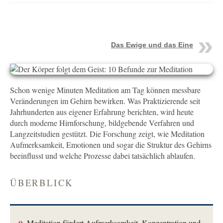
Das Ewige und das Eine
Schon wenige Minuten Meditation am Tag können messbare
Veränderungen im Gehirn bewirken. Was Praktizierende seit
Jahrhunderten aus eigener Erfahrung berichten, wird heute
durch moderne Hirnforschung, bildgebende Verfahren und
Langzeitstudien gestützt. Die Forschung zeigt, wie Meditation
Aufmerksamkeit, Emotionen und sogar die Struktur des Gehirns
beeinflusst und welche Prozesse dabei tatsächlich ablaufen.
ÜBERBLICK
Meditation fördert Aufmerksamkeit, Konzentration und