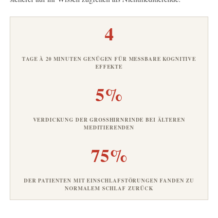
4
TAGE À 20 MINUTEN GENÜGEN FÜR MESSBARE KOGNITIVE
EFFEKTE
5%
VERDICKUNG DER GROSSHIRNRINDE BEI ÄLTEREN M
EDITIERENDEN
75%
DER PATIENTEN MIT EINSCHLAFSTÖRUNGEN FANDEN ZU
NORMALEM SCHLAF ZURÜCK